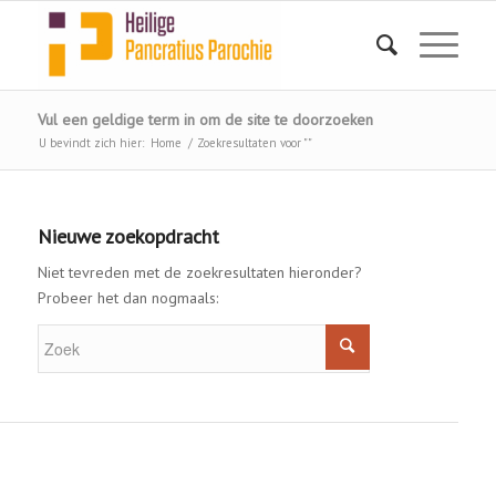
Vul een geldige term in om de site te doorzoeken
U bevindt zich hier:
Home
/
Zoekresultaten voor ""
Nieuwe zoekopdracht
Niet tevreden met de zoekresultaten hieronder?
Probeer het dan nogmaals: