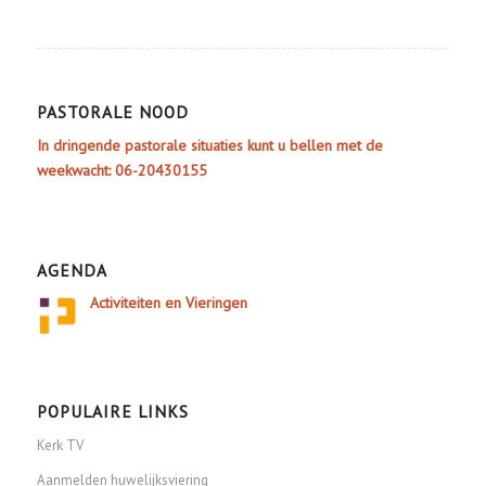
PASTORALE NOOD
In dringende pastorale situaties kunt u bellen met de
weekwacht: 06-20430155
AGENDA
Activiteiten en Vieringen
POPULAIRE LINKS
Kerk TV
Aanmelden huwelijksviering