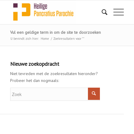
Vul een geldige term in om de site te doorzoeken
U bevindt zich hier:
Home
/
Zoekresultaten voor ""
Nieuwe zoekopdracht
Niet tevreden met de zoekresultaten hieronder?
Probeer het dan nogmaals: