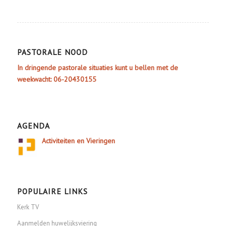
PASTORALE NOOD
In dringende pastorale situaties kunt u bellen met de
weekwacht: 06-20430155
AGENDA
Activiteiten en Vieringen
POPULAIRE LINKS
Kerk TV
Aanmelden huwelijksviering