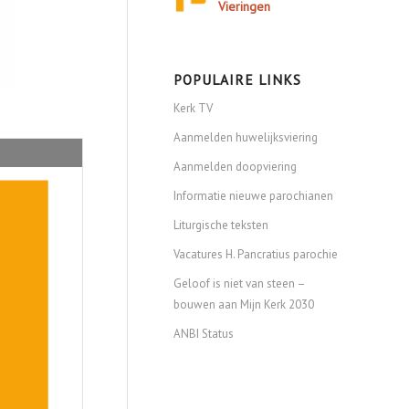
Vieringen
POPULAIRE LINKS
Kerk TV
Aanmelden huwelijksviering
Aanmelden doopviering
Informatie nieuwe parochianen
Liturgische teksten
Vacatures H. Pancratius parochie
Geloof is niet van steen –
bouwen aan Mijn Kerk 2030
ANBI Status