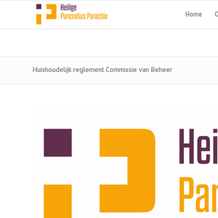
Home
O
Huishoudelijk reglement Commissie van Beheer