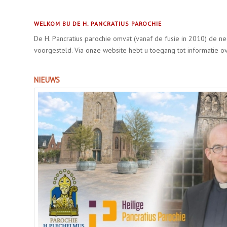
WELKOM BIJ DE H. PANCRATIUS PAROCHIE
De H. Pancratius parochie omvat (vanaf de fusie in 2010) de
voorgesteld. Via onze website hebt u toegang tot informatie over
NIEUWS