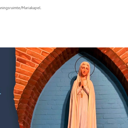
ningsruimte/Mariakapel.