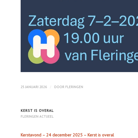
/
25 JANUARI 2026
DOOR
FLERINGEN
KERST IS OVERAL
FLERINGEN ACTUEEL
Kerstavond – 24 december 2025 – Kerst is overal