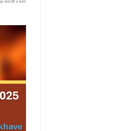
oop wordt u een