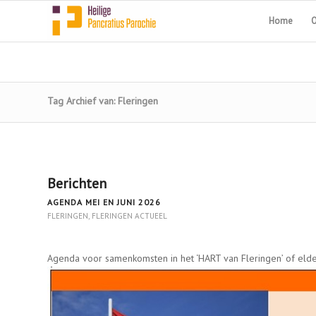
Home
O
Tag Archief van: Fleringen
Berichten
AGENDA MEI EN JUNI 2026
FLERINGEN
,
FLERINGEN ACTUEEL
Agenda voor samenkomsten in het ‘HART van Fleringen’ of elde