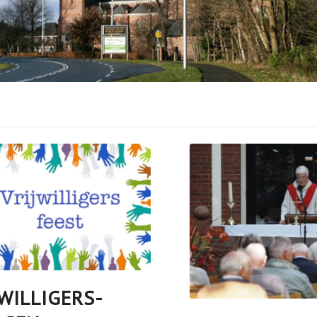
JWILLIGERS-