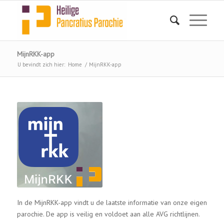
MijnRKK-app
U bevindt zich hier:
Home
/
MijnRKK-app
In de MijnRKK-app vindt u de laatste informatie van onze eigen
parochie. De app is veilig en voldoet aan alle AVG richtlijnen.