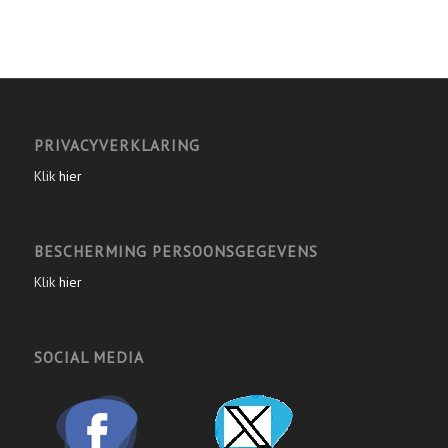
PRIVACYVERKLARING
Klik
hier
BESCHERMING PERSOONSGEGEVENS
Klik
hier
SOCIAL MEDIA