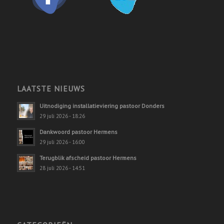
LAATSTE NIEUWS
Uitnodiging installatieviering pastoor Donders
29 juli 2026 - 18:26
Dankwoord pastoor Hermens
29 juli 2026 - 16:00
Terugblik afscheid pastoor Hermens
28 juli 2026 - 14:51