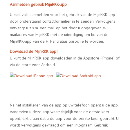
Aanmelden gebruik MijnRKK-app
U kunt zich aanmelden voor het gebruik van de MijnRKK-app
door onderstaand contactformulier in te zenden. Vervolgens
ontvangt u z.s.m. een mail op het door u opgegeven e-
mailadres van MijnRKK met de uitnodiging om lid van de
MijnRKK-app van de H. Pancratius parochie te worden.
Download de MijnRKK app!
U kunt de MijnRKK app downloaden in de Appstore (iPhone) of
via de store voor Android.
Na het installeren van de app op uw telefoon opent u de app.
Aangezien u deze app waarschijnlijk voor de eerste keer
opent, klikt u aan dat u de app voor de eerste keer gebruikt. U
wordt vervolgens gevraagd om een inlognaam. Gebruik