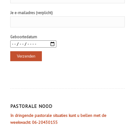
Je e-mailadres (verplicht)
Geboortedatum
PASTORALE NOOD
In dringende pastorale situaties kunt u bellen met de
weekwacht: 06-20430155