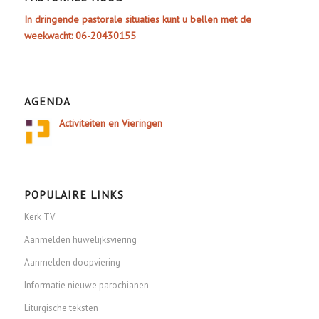
In dringende pastorale situaties kunt u bellen met de
weekwacht: 06-20430155
AGENDA
Activiteiten en Vieringen
POPULAIRE LINKS
Kerk TV
Aanmelden huwelijksviering
Aanmelden doopviering
Informatie nieuwe parochianen
Liturgische teksten