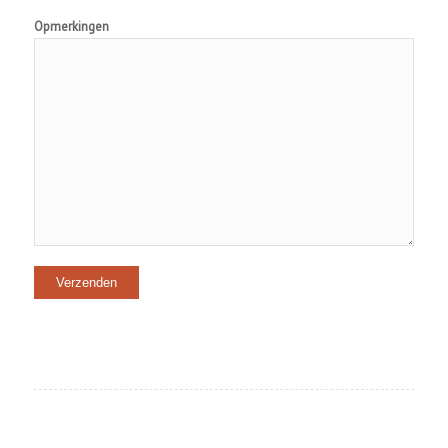
Opmerkingen