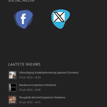
SOCIAL MEDIA
LAATSTE NIEUWS
Uitnodiging installatieviering pastoor Donders
29 juli 2026 - 18:26
Dankwoord pastoor Hermens
29 juli 2026 - 16:00
Terugblik afscheid pastoor Hermens
28 juli 2026 - 14:51