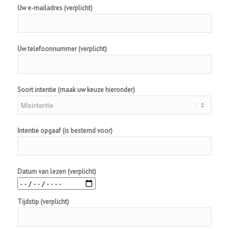
Uw e-mailadres (verplicht)
Uw telefoonnummer (verplicht)
Soort intentie (maak uw keuze hieronder)
Intentie opgaaf (is bestemd voor)
Datum van lezen (verplicht)
Tijdstip (verplicht)