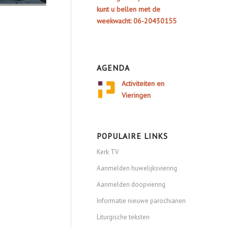
kunt u bellen met de
weekwacht: 06-20430155
AGENDA
Activiteiten en
Vieringen
POPULAIRE LINKS
Kerk TV
Aanmelden huwelijksviering
Aanmelden doopviering
Informatie nieuwe parochianen
Liturgische teksten