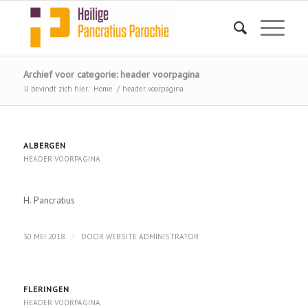
Archief voor categorie: header voorpagina
U bevindt zich hier:
Home
/
header voorpagina
ALBERGEN
HEADER VOORPAGINA
H. Pancratius
/
30 MEI 2018
DOOR
WEBSITE ADMINISTRATOR
FLERINGEN
HEADER VOORPAGINA