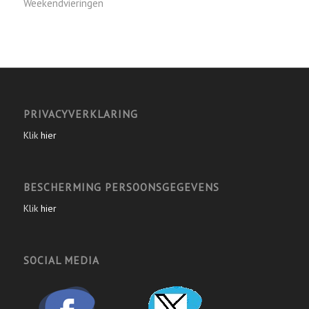
Weekendvieringen
PRIVACYVERKLARING
Klik
hier
BESCHERMING PERSOONSGEGEVENS
Klik
hier
SOCIAL MEDIA