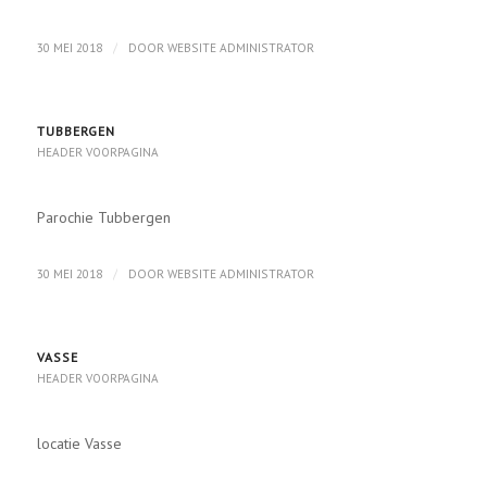
/
30 MEI 2018
DOOR
WEBSITE ADMINISTRATOR
TUBBERGEN
HEADER VOORPAGINA
Parochie Tubbergen
/
30 MEI 2018
DOOR
WEBSITE ADMINISTRATOR
VASSE
HEADER VOORPAGINA
locatie Vasse