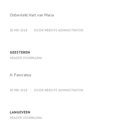
Onbevlekt Hart van Maria
/
30 MEI 2018
DOOR
WEBSITE ADMINISTRATOR
GEESTEREN
HEADER VOORPAGINA
H. Pancratius
/
30 MEI 2018
DOOR
WEBSITE ADMINISTRATOR
LANGEVEEN
HEADER VOORPAGINA