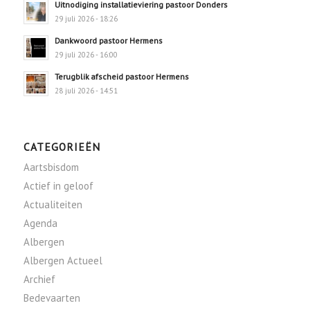
Uitnodiging installatieviering pastoor Donders
29 juli 2026 - 18:26
Dankwoord pastoor Hermens
29 juli 2026 - 16:00
Terugblik afscheid pastoor Hermens
28 juli 2026 - 14:51
CATEGORIEËN
Aartsbisdom
Actief in geloof
Actualiteiten
Agenda
Albergen
Albergen Actueel
Archief
Bedevaarten