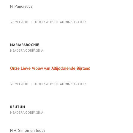
H. Pancratius
/
30 MEI 2018
DOOR
WEBSITE ADMINISTRATOR
MARIAPAROCHIE
HEADER VOORPAGINA
Onze Lieve Vrouw van Altijddurende Bijstand
/
30 MEI 2018
DOOR
WEBSITE ADMINISTRATOR
REUTUM
HEADER VOORPAGINA
H.H. Simon en Judas