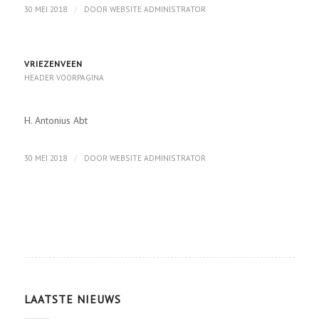
/
30 MEI 2018
DOOR
WEBSITE ADMINISTRATOR
VRIEZENVEEN
HEADER VOORPAGINA
H. Antonius Abt
/
30 MEI 2018
DOOR
WEBSITE ADMINISTRATOR
LAATSTE NIEUWS