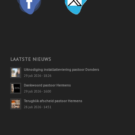
LAATSTE NIEUWS
Uitnodiging installatieviering pastoor Donders
29 juli 2026 - 18:26
Dankwoord pastoor Hermens
29 juli 2026 - 16:00
Terugblik afscheid pastoor Hermens
28 juli 2026 - 14:51