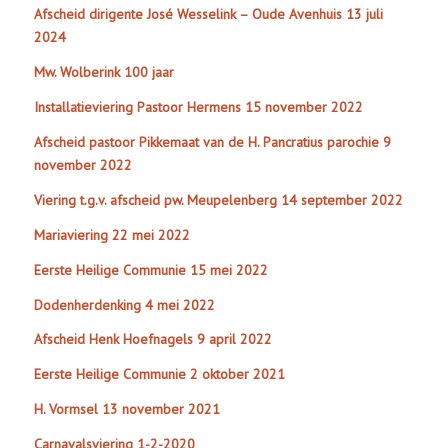
Afscheid dirigente José Wesselink – Oude Avenhuis 13 juli
2024
Mw. Wolberink 100 jaar
Installatieviering Pastoor Hermens 15 november 2022
Afscheid pastoor Pikkemaat van de H. Pancratius parochie 9
november 2022
Viering t.g.v. afscheid pw. Meupelenberg 14 september 2022
Mariaviering 22 mei 2022
Eerste Heilige Communie 15 mei 2022
Dodenherdenking 4 mei 2022
Afscheid Henk Hoefnagels 9 april 2022
Eerste Heilige Communie 2 oktober 2021
H. Vormsel 13 november 2021
Carnavalsviering 1-2-2020