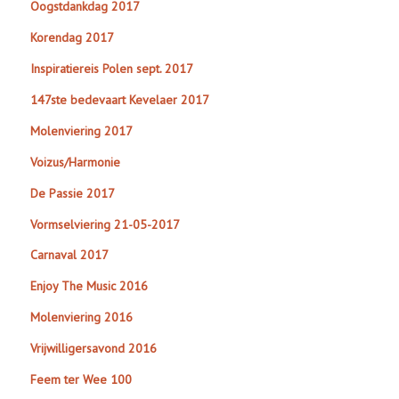
Oogstdankdag 2017
Korendag 2017
Inspiratiereis Polen sept. 2017
147ste bedevaart Kevelaer 2017
Molenviering 2017
Voizus/Harmonie
De Passie 2017
Vormselviering 21-05-2017
Carnaval 2017
Enjoy The Music 2016
Molenviering 2016
Vrijwilligersavond 2016
Feem ter Wee 100