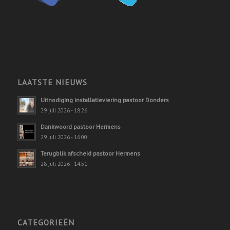
LAATSTE NIEUWS
Uitnodiging installatieviering pastoor Donders
29 juli 2026 - 18:26
Dankwoord pastoor Hermens
29 juli 2026 - 16:00
Terugblik afscheid pastoor Hermens
28 juli 2026 - 14:51
CATEGORIEËN