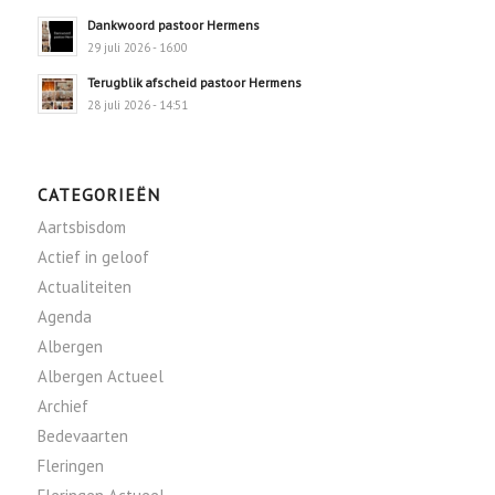
Dankwoord pastoor Hermens
29 juli 2026 - 16:00
Terugblik afscheid pastoor Hermens
28 juli 2026 - 14:51
CATEGORIEËN
Aartsbisdom
Actief in geloof
Actualiteiten
Agenda
Albergen
Albergen Actueel
Archief
Bedevaarten
Fleringen