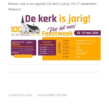
Noteer vast in uw agenda: De kerk is jarig! 20-27 september.
Welkom!
/
1 AUGUSTUS 2026
DOOR
GERRIT TER WEE