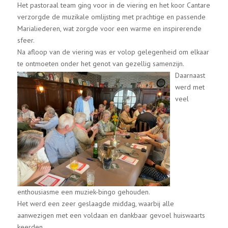
Het pastoraal team ging voor in de viering en het koor Cantare
verzorgde de muzikale omlijsting met prachtige en passende
Marialiederen, wat zorgde voor een warme en inspirerende
sfeer.
Na afloop van de viering was er volop gelegenheid om elkaar
te ontmoeten onder het genot van gezellig samenzijn.
Daarnaast
werd met
veel
enthousiasme een muziek-bingo gehouden.
Het werd een zeer geslaagde middag, waarbij alle
aanwezigen met een voldaan en dankbaar gevoel huiswaarts
keerden.