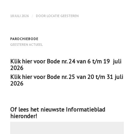
/
18 JULI 2026
DOOR
LOCATIE GEESTEREN
PAROCHIEBODE
GEESTEREN ACTUEEL
Klik hier voor Bode nr. 24 van 6 t/m 19 juli
2026
Klik hier voor Bode nr. 25 van 20 t/m 31 juli
2026
Of lees het nieuwste Informatieblad
hieronder!