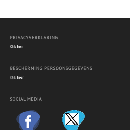
PRIVACYVERKLARING
Klik
hier
BESCHERMING PERSOONSGEGEVENS
Klik
hier
SOCIAL MEDIA