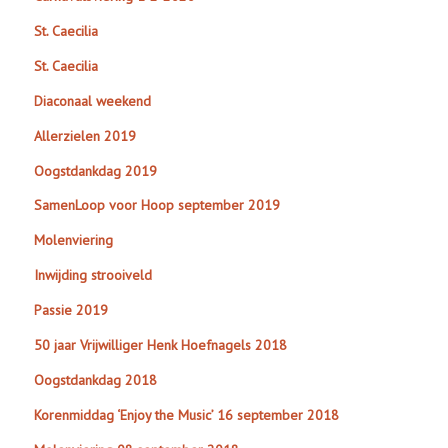
St. Caecilia
St. Caecilia
Diaconaal weekend
Allerzielen 2019
Oogstdankdag 2019
SamenLoop voor Hoop september 2019
Molenviering
Inwijding strooiveld
Passie 2019
50 jaar Vrijwilliger Henk Hoefnagels 2018
Oogstdankdag 2018
Korenmiddag ‘Enjoy the Music’ 16 september 2018