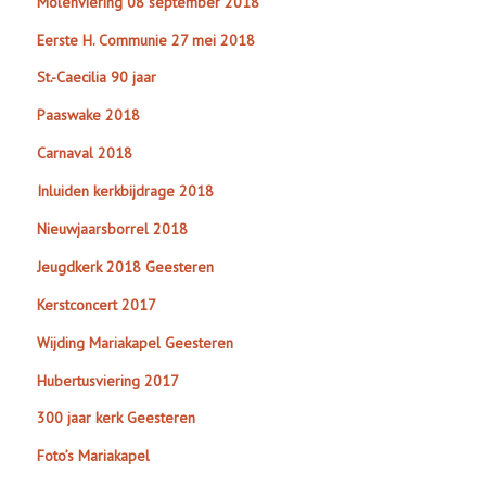
Molenviering 08 september 2018
Eerste H. Communie 27 mei 2018
St.-Caecilia 90 jaar
Paaswake 2018
Carnaval 2018
Inluiden kerkbijdrage 2018
Nieuwjaarsborrel 2018
Jeugdkerk 2018 Geesteren
Kerstconcert 2017
Wijding Mariakapel Geesteren
Hubertusviering 2017
300 jaar kerk Geesteren
Foto’s Mariakapel