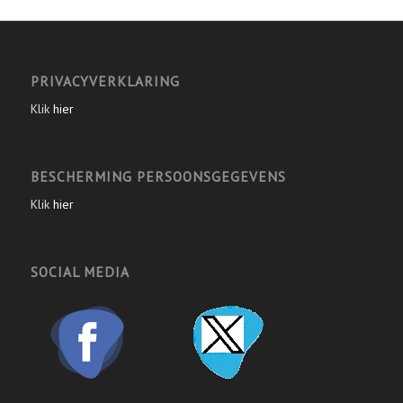
PRIVACYVERKLARING
Klik
hier
BESCHERMING PERSOONSGEGEVENS
Klik
hier
SOCIAL MEDIA