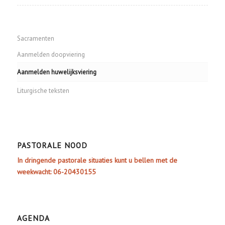
Sacramenten
Aanmelden doopviering
Aanmelden huwelijksviering
Liturgische teksten
PASTORALE NOOD
In dringende pastorale situaties kunt u bellen met de
weekwacht: 06-20430155
AGENDA