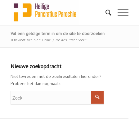
Vul een geldige term in om de site te doorzoeken
U bevindt zich hier:
Home
/
Zoekresultaten voor ""
Nieuwe zoekopdracht
Niet tevreden met de zoekresultaten hieronder?
Probeer het dan nogmaals: