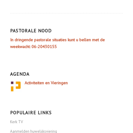
PASTORALE NOOD
In dringende pastorale situaties kunt u bellen met de
weekwacht: 06-20430155
AGENDA
Activiteiten en Vieringen
POPULAIRE LINKS
Kerk TV
Aanmelden huwelijksviering