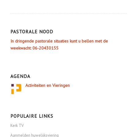
PASTORALE NOOD
In dringende pastorale situaties kunt u bellen met de
weekwacht: 06-20430155
AGENDA
Activiteiten en Vieringen
POPULAIRE LINKS
Kerk TV
Aanmelden huwelijksviering