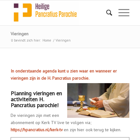
Vieringen
U bevindt zich hier:
Home
/
Vieringen
In onderstaande agenda kunt u zien waar en wanneer er
vieringen zijn in de H. Pancratius parochie.
Planning vieringen en
activiteiten H.
Pancratius parochie!
De vieringen zijn met een
abonnement op Kerk TV live te volgen via;
https://hpancratius.nl/kerk-tv
en zijn hier ook terug te kijken.