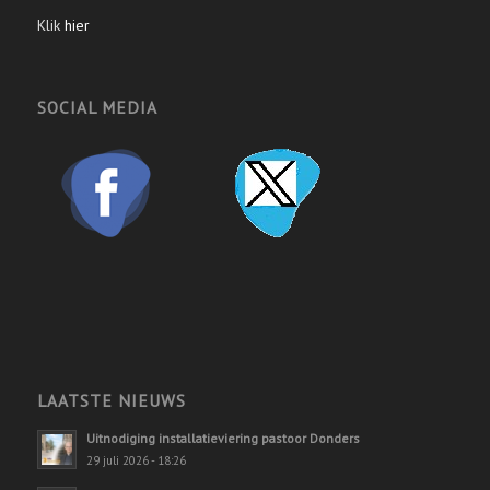
Klik
hier
SOCIAL MEDIA
LAATSTE NIEUWS
Uitnodiging installatieviering pastoor Donders
29 juli 2026 - 18:26