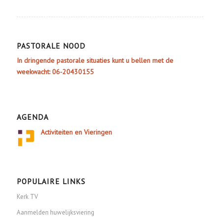
PASTORALE NOOD
In dringende pastorale situaties kunt u bellen met de
weekwacht: 06-20430155
AGENDA
Activiteiten en Vieringen
POPULAIRE LINKS
Kerk TV
Aanmelden huwelijksviering