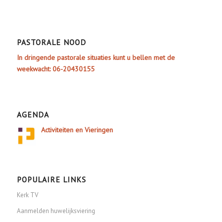
PASTORALE NOOD
In dringende pastorale situaties kunt u bellen met de
weekwacht: 06-20430155
AGENDA
Activiteiten en Vieringen
POPULAIRE LINKS
Kerk TV
Aanmelden huwelijksviering