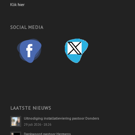
Klik
hier
SOCIAL MEDIA
LAATSTE NIEUWS
Uitnodiging installatieviering pastoor Donders
29 juli 2026 - 18:26
Dankwoord pastoor Hermens