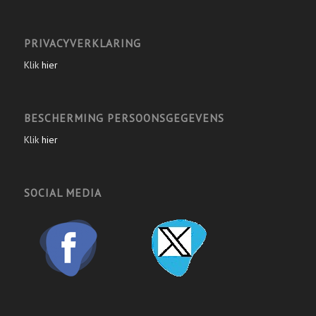
PRIVACYVERKLARING
Klik
hier
BESCHERMING PERSOONSGEGEVENS
Klik
hier
SOCIAL MEDIA