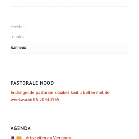
Kevelaer
Lourdes
Banneux
PASTORALE NOOD
In dringende pastorale situaties kunt u bellen met de
weekwacht: 06-20430155
AGENDA
Activiteiten en Vieringen