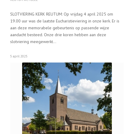
SLOTVIERING KERK REUTUM: Op vrijdag 4 april 2025 om
19.00 uur was de laatste Eucharistieviering in onze kerk. Er is
aan deze memorabele gebeurtenis op passende wijze
aandacht besteed. Onze drie koren hebben aan deze
slotviering meegewerkt…
5 april 2025