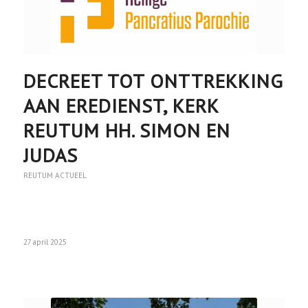
DECREET TOT ONTTREKKING
AAN EREDIENST, KERK
REUTUM HH. SIMON EN
JUDAS
REUTUM ACTUEEL
27 april 2025