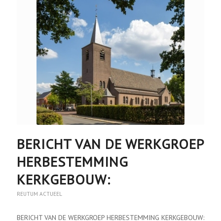
BERICHT VAN DE WERKGROEP
HERBESTEMMING
KERKGEBOUW:
REUTUM ACTUEEL
BERICHT VAN DE WERKGROEP HERBESTEMMING KERKGEBOUW: