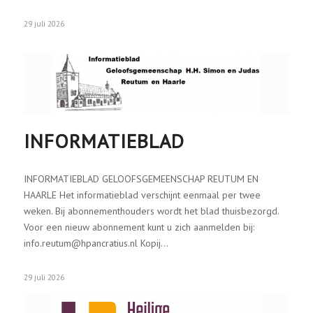
29 juli 2026
INFORMATIEBLAD
INFORMATIEBLAD GELOOFSGEMEENSCHAP REUTUM EN
HAARLE Het informatieblad verschijnt eenmaal per twee
weken. Bij abonnementhouders wordt het blad thuisbezorgd.
Voor een nieuw abonnement kunt u zich aanmelden bij:
info.reutum@hpancratius.nl Kopij…
29 juli 2026