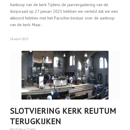
Aankoop van de kerk Tijdens de jaarvergadering van de
dorpsraad op 27 januari 2025 hebben we verteld dat we een
akkoord hebben met het Parochie-bestuur over de aankoop
van de kerk. Maar…
26 april 2025
SLOTVIERING KERK REUTUM
TERUGKIJKEN
REUTUM ACTUEEL