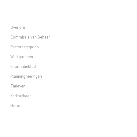
Over ons
Commissie van Beheer
Pastoraatsgroep
Werkgroepen
Informatieblad
Planning vieringen
Tarieven
Kerkbijdrage
Historie