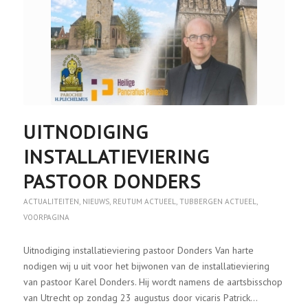
UITNODIGING
INSTALLATIEVIERING
PASTOOR DONDERS
ACTUALITEITEN
,
NIEUWS
,
REUTUM ACTUEEL
,
TUBBERGEN ACTUEEL
,
VOORPAGINA
Uitnodiging installatieviering pastoor Donders Van harte
nodigen wij u uit voor het bijwonen van de installatieviering
van pastoor Karel Donders. Hij wordt namens de aartsbisschop
van Utrecht op zondag 23 augustus door vicaris Patrick…