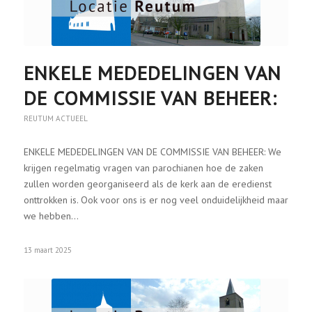
ENKELE MEDEDELINGEN VAN
DE COMMISSIE VAN BEHEER:
REUTUM ACTUEEL
ENKELE MEDEDELINGEN VAN DE COMMISSIE VAN BEHEER: We
krijgen regelmatig vragen van parochianen hoe de zaken
zullen worden georganiseerd als de kerk aan de eredienst
onttrokken is. Ook voor ons is er nog veel onduidelijkheid maar
we hebben…
13 maart 2025