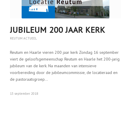
JUBILEUM 200 JAAR KERK
REUTUM ACTUEEL
Reutum en Haarle vieren 200 jaar kerk Zondag 16 september
viert de geloofsgemeenschap Reutum en Haarle het 200-jarig
jubileum van de kerk. Na maanden van intensieve
voorbereiding door de jubileumcommissie, de locatieraad en
de pastoraatsgroep…
13 september 2018