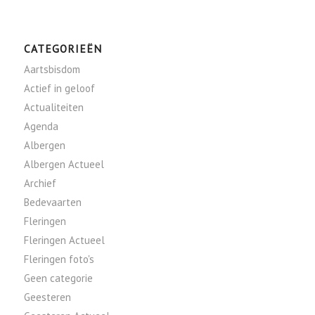
CATEGORIEËN
Aartsbisdom
Actief in geloof
Actualiteiten
Agenda
Albergen
Albergen Actueel
Archief
Bedevaarten
Fleringen
Fleringen Actueel
Fleringen foto's
Geen categorie
Geesteren