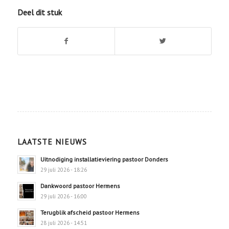
Deel dit stuk
LAATSTE NIEUWS
Uitnodiging installatieviering pastoor Donders
29 juli 2026 - 18:26
Dankwoord pastoor Hermens
29 juli 2026 - 16:00
Terugblik afscheid pastoor Hermens
28 juli 2026 - 14:51