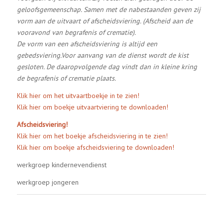
geloofsgemeenschap. Samen met de nabestaanden geven zij
vorm aan de uitvaart of afscheidsviering. (Afscheid aan de
vooravond van begrafenis of crematie).
De vorm van een afscheidsviering is altijd een
gebedsviering.Voor aanvang van de dienst wordt de kist
gesloten. De daaropvolgende dag vindt dan in kleine kring
de begrafenis of crematie plaats.
Klik hier om het uitvaartboekje in te zien!
Klik hier om boekje uitvaartviering te downloaden!
Afscheidsviering!
Klik hier om het boekje afscheidsviering in te zien!
Klik hier om boekje afscheidsviering te downloaden!
werkgroep kindernevendienst
werkgroep jongeren