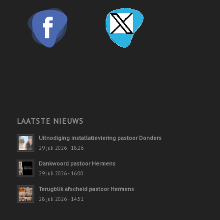
LAATSTE NIEUWS
Uitnodiging installatieviering pastoor Donders
29 juli 2026 - 18:26
Dankwoord pastoor Hermens
29 juli 2026 - 16:00
Terugblik afscheid pastoor Hermens
28 juli 2026 - 14:51