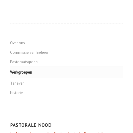
Over ons
Commissie van Beheer
Pastoraatsgroep
Werkgroepen
Tarieven
Historie
PASTORALE NOOD