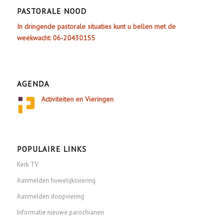
PASTORALE NOOD
In dringende pastorale situaties kunt u bellen met de
weekwacht: 06-20430155
AGENDA
Activiteiten en Vieringen
POPULAIRE LINKS
Kerk TV
Aanmelden huwelijksviering
Aanmelden doopviering
Informatie nieuwe parochianen