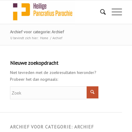
Archief voor categorie: Archief
U bevindt zich hier:
Home
/
Archief
Nieuwe zoekopdracht
Niet tevreden met de zoekresultaten hieronder?
Probeer het dan nogmaals:
ARCHIEF VOOR CATEGORIE: ARCHIEF