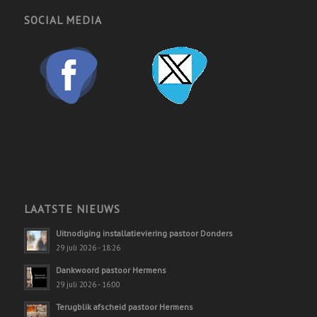
SOCIAL MEDIA
LAATSTE NIEUWS
Uitnodiging installatieviering pastoor Donders
29 juli 2026 - 18:26
Dankwoord pastoor Hermens
29 juli 2026 - 16:00
Terugblik afscheid pastoor Hermens