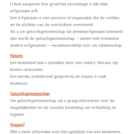
U kunt aangeven hoe groot het percentage is dat elke
erfgenaam erft.
Een erfgenaam is een persoon of organisatie die de rechten
en de plichten van de overledene overneemt.
Als u uw geloofsgemeenschap tot (mede)erfgenaam benoemt
dan wordt de geloofsgemeenschap – samen met eventuele
andere erfgenamen – verantwoordelijk voor uw nalatenschap.
Notaris
Een testament laat u opmaken door een notaris. Hieraan zijn
kosten verbonden.
Een eerste, oriënterend gesprek bij de notaris is vaak
kosteloos.
Geloofsgemeenschap
Uw geloofsgemeenschap zal u graag informeren over de
mogelijkheden en de zinvolle besteding van erfstelling en
legaten.
Vragen?
Wilt u meer informatie over het opstellen van een testament,