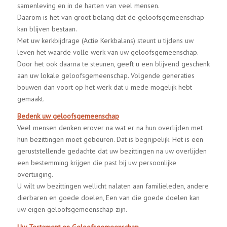
samenleving en in de harten van veel mensen.
Daarom is het van groot belang dat de geloofsgemeenschap
kan blijven bestaan.
Met uw kerkbijdrage (Actie Kerkbalans) steunt u tijdens uw
leven het waarde volle werk van uw geloofsgemeenschap.
Door het ook daarna te steunen, geeft u een blijvend geschenk
aan uw lokale geloofsgemeenschap. Volgende generaties
bouwen dan voort op het werk dat u mede mogelijk hebt
gemaakt.
Bedenk uw geloofsgemeenschap
Veel mensen denken erover na wat er na hun overlijden met
hun bezittingen moet gebeuren. Dat is begrijpelijk. Het is een
geruststellende gedachte dat uw bezittingen na uw overlijden
een bestemming krijgen die past bij uw persoonlijke
overtuiging.
U wilt uw bezittingen wellicht nalaten aan familieleden, andere
dierbaren en goede doelen, Een van die goede doelen kan
uw eigen geloofsgemeenschap zijn.