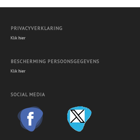
PRIVACYVERKLARING
Klik
hier
BESCHERMING PERSOONSGEGEVENS
Klik
hier
SOCIAL MEDIA