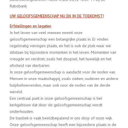
Rabobank.
UW GELOOFSGEMEENSCHAP NU EN IN DE TOEKOMST!
Erfstellingen en legaten
In het leven van veel mensen neemt onze
geloofsgemeenschap een belangrijke plaats in. Er vinden
regelmatig vieringen plaats, en het is ook de plek waar we
stilstaan bij bijzondere momenten in het leven. Momenten van
vreugde en verdriet, zoals het doopsel, het huwelijk en het
afscheid van dierbaren.
In onze geloofsgemeenschap is aandacht voor de noden van
Mensen in onze maatschappij, zoals zieken, ouderen en andere
hulpbehoevenden, maar ook voor de noden van de derde
wereld.
Een centraal punt in onze geloofsgemeenschap is het
kerkgebouw dat door de geloofsgemeenschap wordt
onderhouden.
De basiliek is vaak beeldbepalend in ons dorp of onze wijk.
Onze geloofsgemeenschap heeft een bijzondere plaats in de