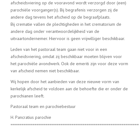
afscheidsviering op de vooravond wordt verzorgd door (een)
parochiële voorganger(s). Bij begrafenis verzorgen zij de
andere dag tevens het afscheid op de begraafplaats.
Bij crematie vallen de plechtigheden in het crematorium de
andere dag onder verantwoordelijkheid van de
uitvaartondernemer. Hiervoor is geen vrijwilliger beschikbaar.
Leden van het pastoraal team gaan niet voor in een
afscheidsviering, omdat zij beschikbaar moeten blijven voor
het parochiële avondwerk. Ook de emeriti zijn voor deze vorm
van afscheid nemen niet beschikbaar.
Wij hopen door het aanbieden van deze nieuwe vorm van
kerkelijk afscheid te voldoen aan de behoefte die er onder de
parochianen leeft.
Pastoraal team en parochiebestuur
H. Pancratius parochie
===========================================================