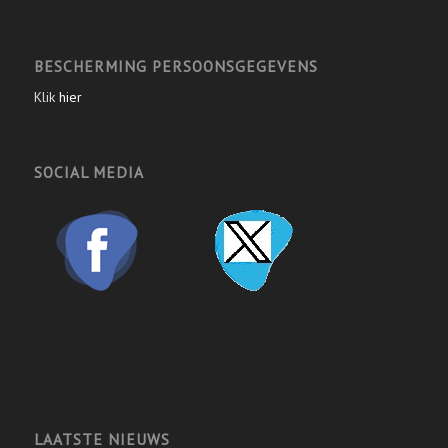
BESCHERMING PERSOONSGEGEVENS
Klik
hier
SOCIAL MEDIA
LAATSTE NIEUWS