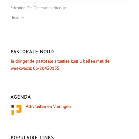
Stichting Zes Generaties Nicolas
Historie
PASTORALE NOOD
In dringende pastorale situaties kunt u bellen met de
weekwacht: 06-20430155
AGENDA
Activiteiten en Vieringen
POPULAIRE LINKS