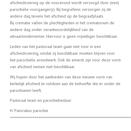
afscheidsviering op de vooravond wordt verzorgd door (een)
parochiële voorganger(s). Bij begrafenis verzorgen zij de
andere dag tevens het afscheid op de begraafplaats.
Bij crematie vallen de plechtigheden in het crematorium de
andere dag onder verantwoordelijkheid van de
uitvaartondernemer. Hiervoor is geen vrijwilliger beschikbaar.
Leden van het pastoraal team gaan niet voor in een
afscheidsviering, omdat zij beschikbaar moeten blijven voor
het parochiële avondwerk. Ook de emeriti zijn voor deze vorm
van afscheid nemen niet beschikbaar.
Wij hopen door het aanbieden van deze nieuwe vorm van
kerkelijk afscheid te voldoen aan de behoefte die er onder de
parochianen leeft.
Pastoraal team en parochiebestuur
H. Pancratius parochie
===========================================================