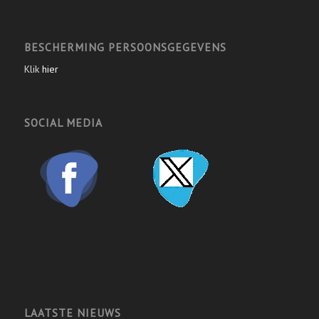
BESCHERMING PERSOONSGEGEVENS
Klik
hier
SOCIAL MEDIA
LAATSTE NIEUWS