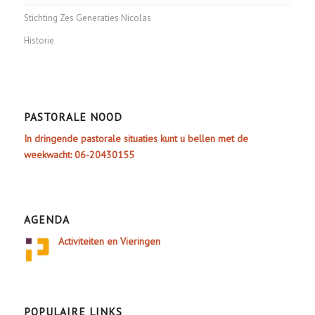
Stichting Zes Generaties Nicolas
Historie
PASTORALE NOOD
In dringende pastorale situaties kunt u bellen met de
weekwacht: 06-20430155
AGENDA
Activiteiten en Vieringen
POPULAIRE LINKS