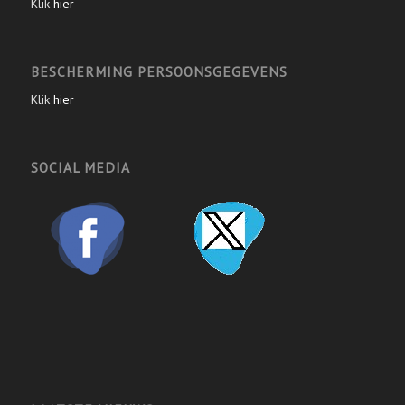
Klik
hier
BESCHERMING PERSOONSGEGEVENS
Klik
hier
SOCIAL MEDIA