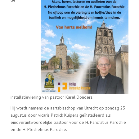
de
installatieviering van pastoor Karel Donders.
Hij wordt namens de aartsbisschop van Utrecht op zondag 23
augustus door vicaris Patrick Kuipers geïnstalleerd als
eindverantwoordelijke pastoor voor de H. Pancratius Parochie
en de H. Plechelmus Parochie.