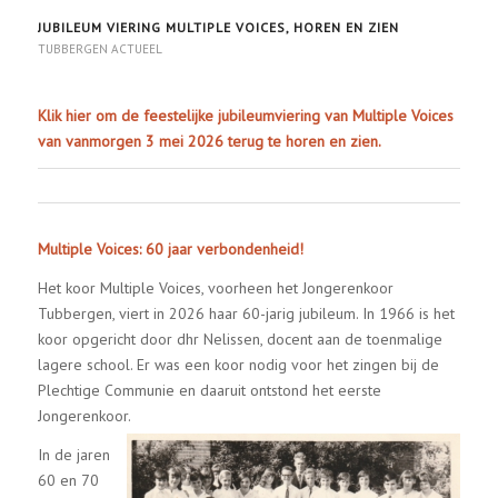
JUBILEUM VIERING MULTIPLE VOICES, HOREN EN ZIEN
TUBBERGEN ACTUEEL
Klik hier om de feestelijke jubileumviering van Multiple Voices
van vanmorgen 3 mei 2026 terug te horen en zien.
Multiple Voices: 60 jaar verbondenheid!
Het koor Multiple Voices, voorheen het Jongerenkoor
Tubbergen, viert in 2026 haar 60-jarig jubileum. In 1966 is het
koor opgericht door dhr Nelissen, docent aan de toenmalige
lagere school. Er was een koor nodig voor het zingen bij de
Plechtige Communie en daaruit ontstond het eerste
Jongerenkoor.
In de jaren
60 en 70