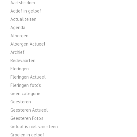
Aartsbisdom
Actief in geloof
Actualiteiten
Agenda
Albergen
Albergen Actueel
Archief
Bedevaarten
Fleringen
Fleringen Actueel
Fleringen foto's
Geen categorie
Geesteren
Geesteren Actueel
Geesteren Foto’s
Geloof is niet van steen
Groeien in geloof