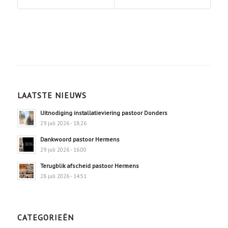
LAATSTE NIEUWS
Uitnodiging installatieviering pastoor Donders
29 juli 2026 - 18:26
Dankwoord pastoor Hermens
29 juli 2026 - 16:00
Terugblik afscheid pastoor Hermens
28 juli 2026 - 14:51
CATEGORIEËN