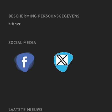
BESCHERMING PERSOONSGEGEVENS
Klik
hier
SOCIAL MEDIA
LAATSTE NIEUWS