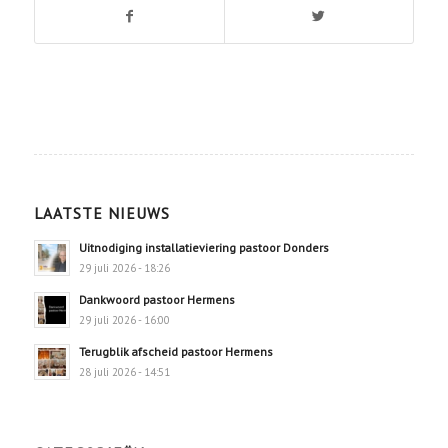
LAATSTE NIEUWS
Uitnodiging installatieviering pastoor Donders
29 juli 2026 - 18:26
Dankwoord pastoor Hermens
29 juli 2026 - 16:00
Terugblik afscheid pastoor Hermens
28 juli 2026 - 14:51