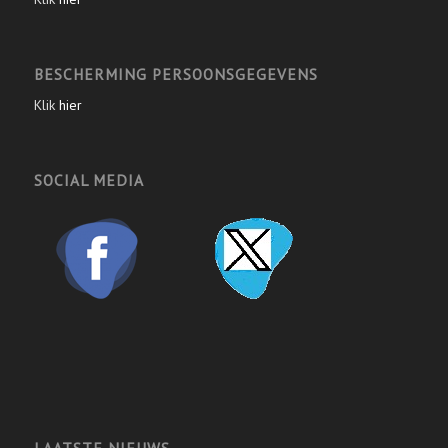
BESCHERMING PERSOONSGEGEVENS
Klik
hier
SOCIAL MEDIA
LAATSTE NIEUWS