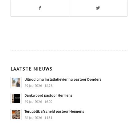
LAATSTE NIEUWS
Uitnodiging installatieviering pastoor Donders
29 juli 2026 - 18:26
Dankwoord pastoor Hermens
29 juli 2026 - 16:00
Terugblik afscheid pastoor Hermens
28 juli 2026 - 14:51