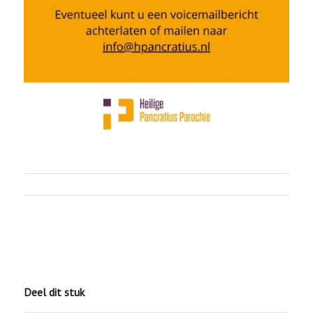
Deel dit stuk