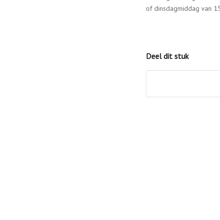
of dinsdagmiddag van 15
Deel dit stuk