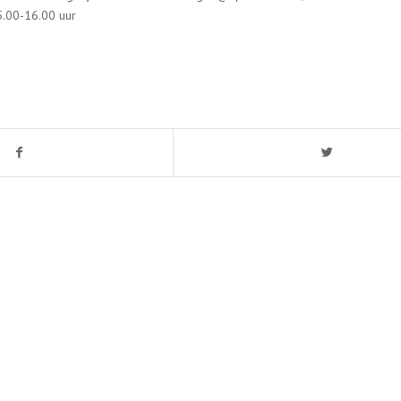
.00-16.00 uur