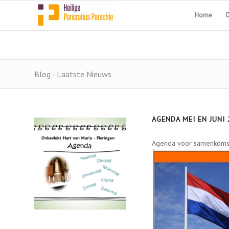
Home
O
Blog - Laatste Nieuws
AGENDA MEI EN JUNI
Agenda voor samenkomsten