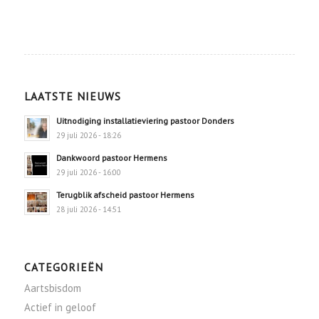
LAATSTE NIEUWS
Uitnodiging installatieviering pastoor Donders
29 juli 2026 - 18:26
Dankwoord pastoor Hermens
29 juli 2026 - 16:00
Terugblik afscheid pastoor Hermens
28 juli 2026 - 14:51
CATEGORIEËN
Aartsbisdom
Actief in geloof