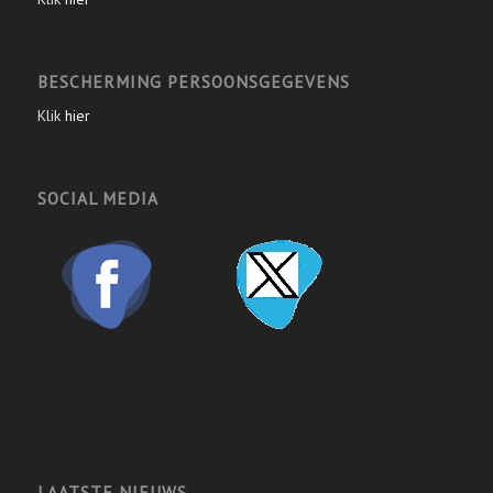
BESCHERMING PERSOONSGEGEVENS
Klik
hier
SOCIAL MEDIA
LAATSTE NIEUWS