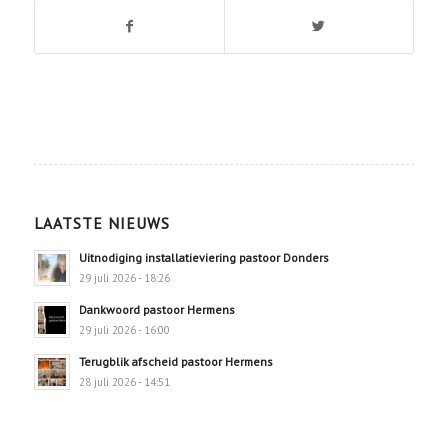
LAATSTE NIEUWS
Uitnodiging installatieviering pastoor Donders
29 juli 2026 - 18:26
Dankwoord pastoor Hermens
29 juli 2026 - 16:00
Terugblik afscheid pastoor Hermens
28 juli 2026 - 14:51