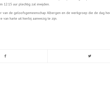
 12:15 uur plechtig zal inwijden.
r van de geloofsgemeenschap Albergen en de werkgroep die de dag hee
 van harte uit hierbij aanwezig te zijn.